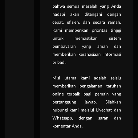
bahwa semua masalah yang Anda
hadapi akan ditangani dengan
cepat, efisien, dan secara ramah.
Kami memberikan prioritas tinggi
untuk memastikan sistem
pembayaran yang aman dan
memberikan kerahasiaan informasi
pribadi.
Misi utama kami adalah selalu
memberikan pengalaman taruhan
online terbaik bagi pemain yang
bertanggung jawab. Silahkan
hubungi kami melalui Livechat dan
Whatsapp, dengan saran dan
komentar Anda.