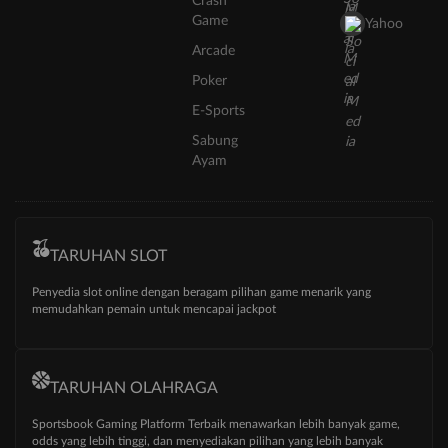
Crash
Game
Yahoo
Arcade
Poker
E-Sports
Sabung
Ayam
TARUHAN SLOT
Penyedia slot online dengan beragam pilihan game menarik yang
memudahkan pemain untuk mencapai jackpot
TARUHAN OLAHRAGA
Sportsbook Gaming Platform Terbaik menawarkan lebih banyak game,
odds yang lebih tinggi, dan menyediakan pilihan yang lebih banyak