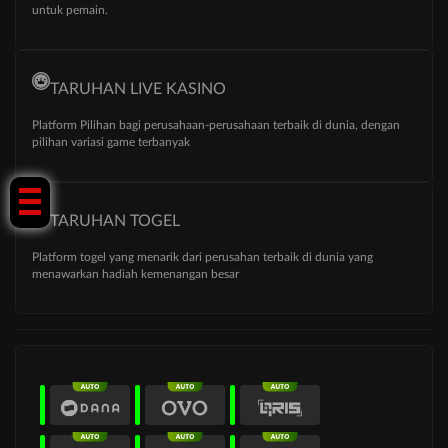
untuk pemain.
TARUHAN LIVE KASINO
Platform Pilihan bagi perusahaan-perusahaan terbaik di dunia, dengan
pilihan variasi game terbanyak
TARUHAN TOGEL
Platform togel yang menarik dari perusahan terbaik di dunia yang
menawarkan hadiah kemenangan besar