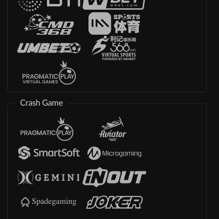
Crash Game