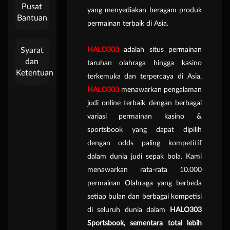
Pusat
yang menyediakan beragam produk
Bantuan
permainan terbaik di Asia.
Syarat
HALO303
adalah situs permainan
dan
taruhan olahraga hingga kasino
Ketentuan
terkemuka dan terpercaya di Asia,
HALO303
menawarkan pengalaman
judi online terbaik dengan berbagai
variasi permainan kasino &
sportsbook yang dapat dipilih
dengan odds paling kompetitif
dalam dunia judi sepak bola. Kami
menawarkan rata-rata 10.000
permainan Olahraga yang berbeda
setiap bulan dan berbagai kompetisi
di seluruh dunia dalam
HALO303
Sportsbook, sementara total lebih