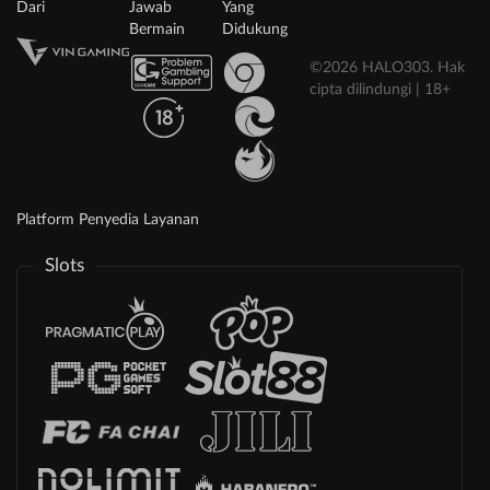
Dari
Jawab
Yang
Bermain
Didukung
©2026 HALO303. Hak
cipta dilindungi | 18+
Platform Penyedia Layanan
Slots