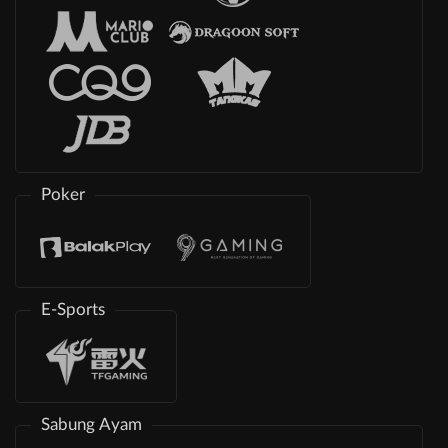
Poker
E-Sports
Sabung Ayam