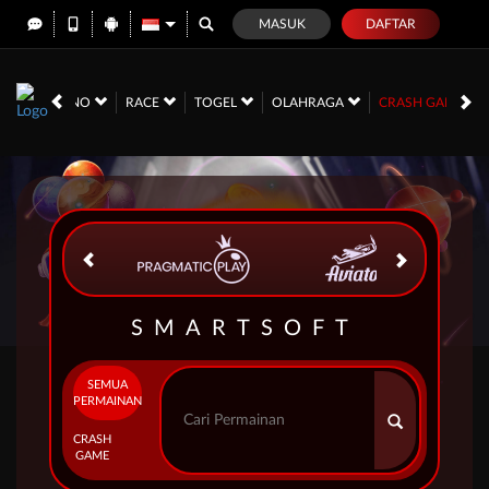
MASUK
DAFTAR
LIVE CASINO
RACE
TOGEL
OLAHRAGA
CRASH GAME
SMARTSOFT
SEMUA
PERMAINAN
CRASH
GAME