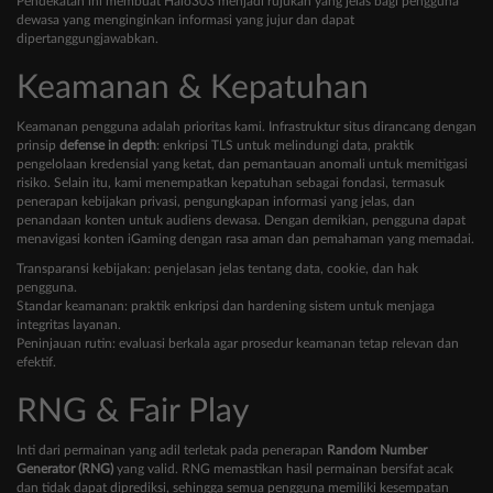
Pendekatan ini membuat Halo303 menjadi rujukan yang jelas bagi pengguna
dewasa yang menginginkan informasi yang jujur dan dapat
dipertanggungjawabkan.
Keamanan & Kepatuhan
Keamanan pengguna adalah prioritas kami. Infrastruktur situs dirancang dengan
prinsip
defense in depth
: enkripsi TLS untuk melindungi data, praktik
pengelolaan kredensial yang ketat, dan pemantauan anomali untuk memitigasi
risiko. Selain itu, kami menempatkan kepatuhan sebagai fondasi, termasuk
penerapan kebijakan privasi, pengungkapan informasi yang jelas, dan
penandaan konten untuk audiens dewasa. Dengan demikian, pengguna dapat
menavigasi konten iGaming dengan rasa aman dan pemahaman yang memadai.
Transparansi kebijakan: penjelasan jelas tentang data, cookie, dan hak
pengguna.
Standar keamanan: praktik enkripsi dan hardening sistem untuk menjaga
integritas layanan.
Peninjauan rutin: evaluasi berkala agar prosedur keamanan tetap relevan dan
efektif.
RNG & Fair Play
Inti dari permainan yang adil terletak pada penerapan
Random Number
Generator (RNG)
yang valid. RNG memastikan hasil permainan bersifat acak
dan tidak dapat diprediksi, sehingga semua pengguna memiliki kesempatan