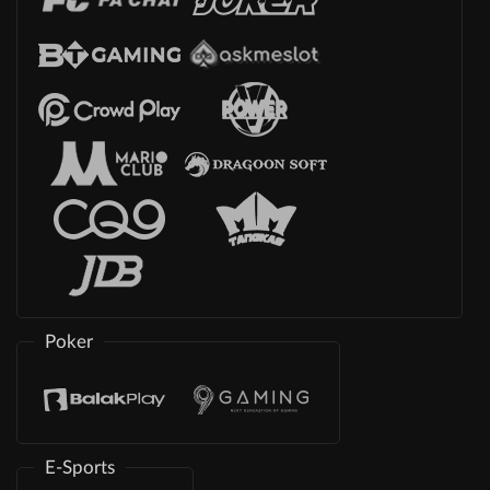
Poker
E-Sports