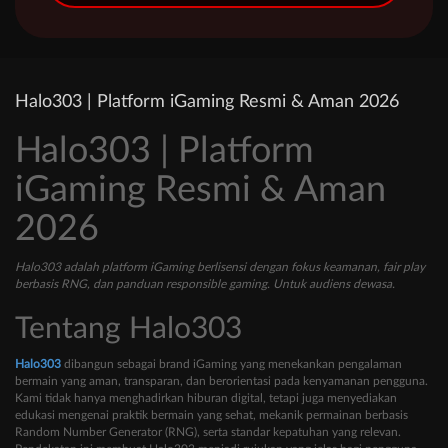
Halo303 | Platform iGaming Resmi & Aman 2026
Halo303 | Platform
iGaming Resmi & Aman
2026
Halo303 adalah platform iGaming berlisensi dengan fokus keamanan, fair play
berbasis RNG, dan panduan responsible gaming. Untuk audiens dewasa.
Tentang Halo303
Halo303
dibangun sebagai brand iGaming yang menekankan pengalaman
bermain yang aman, transparan, dan berorientasi pada kenyamanan pengguna.
Kami tidak hanya menghadirkan hiburan digital, tetapi juga menyediakan
edukasi mengenai praktik bermain yang sehat, mekanik permainan berbasis
Random Number Generator (RNG), serta standar kepatuhan yang relevan.