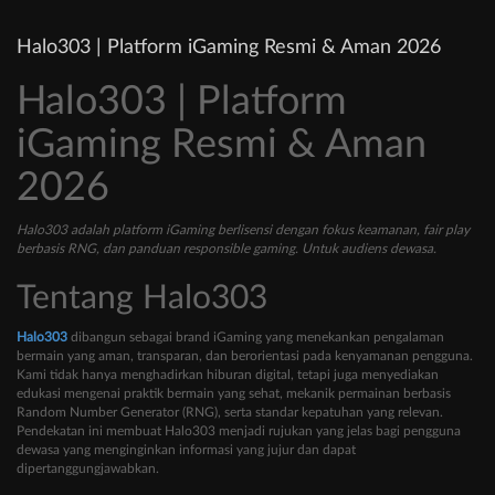
Halo303 | Platform iGaming Resmi & Aman 2026
Halo303 | Platform
iGaming Resmi & Aman
2026
Halo303 adalah platform iGaming berlisensi dengan fokus keamanan, fair play
berbasis RNG, dan panduan responsible gaming. Untuk audiens dewasa.
Tentang Halo303
Halo303
dibangun sebagai brand iGaming yang menekankan pengalaman
bermain yang aman, transparan, dan berorientasi pada kenyamanan pengguna.
Kami tidak hanya menghadirkan hiburan digital, tetapi juga menyediakan
edukasi mengenai praktik bermain yang sehat, mekanik permainan berbasis
Random Number Generator (RNG), serta standar kepatuhan yang relevan.
Pendekatan ini membuat Halo303 menjadi rujukan yang jelas bagi pengguna
dewasa yang menginginkan informasi yang jujur dan dapat
dipertanggungjawabkan.