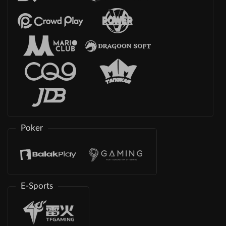
Poker
E-Sports