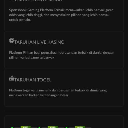
Sportsbook Gaming Platform Terbaik menawarkan lebih banyak game,
odds yang lebih tinggi, dan menyediakan pilihan yang lebih banyak
untuk pemain.
TARUHAN LIVE KASINO
Platform Pilihan bagi perusahaan-perusahaan terbaik di dunia, dengan
pilihan variasi game terbanyak
TARUHAN TOGEL
Platform togel yang menarik dari perusahan terbaik di dunia yang
menawarkan hadiah kemenangan besar