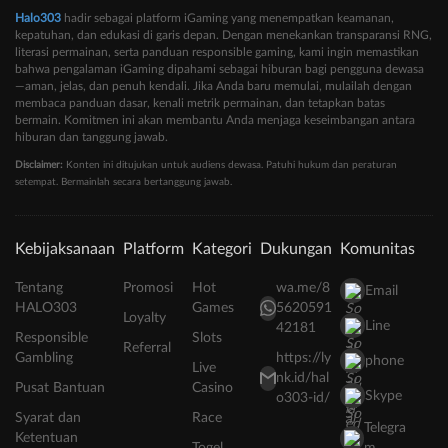
Halo303
hadir sebagai platform iGaming yang menempatkan keamanan,
kepatuhan, dan edukasi di garis depan. Dengan menekankan transparansi RNG,
literasi permainan, serta panduan responsible gaming, kami ingin memastikan
bahwa pengalaman iGaming dipahami sebagai hiburan bagi pengguna dewasa
—aman, jelas, dan penuh kendali. Jika Anda baru memulai, mulailah dengan
membaca panduan dasar, kenali metrik permainan, dan tetapkan batas
bermain. Komitmen ini akan membantu Anda menjaga keseimbangan antara
hiburan dan tanggung jawab.
Disclaimer:
Konten ini ditujukan untuk audiens dewasa. Patuhi hukum dan peraturan
setempat. Bermainlah secara bertanggung jawab.
Kebijaksanaan
Platform
Kategori
Dukungan
Komunitas
Tentang
Promosi
Hot
wa.me/8
Email
HALO303
Games
5620591
Loyalty
Line
42181
Responsible
Slots
Referral
Gambling
https://ly
phone
Live
nk.id/hal
Pusat Bantuan
Casino
Skype
o303-id/
Syarat dan
Race
Telegra
Ketentuan