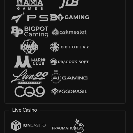
Live Casino