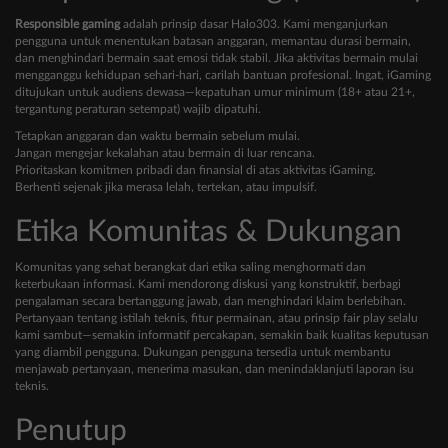
Responsible gaming
adalah prinsip dasar Halo303. Kami menganjurkan
pengguna untuk menentukan batasan anggaran, memantau durasi bermain,
dan menghindari bermain saat emosi tidak stabil. Jika aktivitas bermain mulai
mengganggu kehidupan sehari-hari, carilah bantuan profesional. Ingat, iGaming
ditujukan untuk audiens dewasa—kepatuhan umur minimum (18+ atau 21+,
tergantung peraturan setempat) wajib dipatuhi.
Tetapkan anggaran dan waktu bermain sebelum mulai.
Jangan mengejar kekalahan atau bermain di luar rencana.
Prioritaskan komitmen pribadi dan finansial di atas aktivitas iGaming.
Berhenti sejenak jika merasa lelah, tertekan, atau impulsif.
Etika Komunitas & Dukungan
Komunitas yang sehat berangkat dari etika saling menghormati dan
keterbukaan informasi. Kami mendorong diskusi yang konstruktif, berbagi
pengalaman secara bertanggung jawab, dan menghindari klaim berlebihan.
Pertanyaan tentang istilah teknis, fitur permainan, atau prinsip fair play selalu
kami sambut—semakin informatif percakapan, semakin baik kualitas keputusan
yang diambil pengguna. Dukungan pengguna tersedia untuk membantu
menjawab pertanyaan, menerima masukan, dan menindaklanjuti laporan isu
teknis.
Penutup