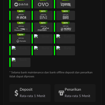
* Selama bank maintenance dan bank offline deposit dan penarikan
tidak dapat diproses
Deposit
Penarikan
Rata-rata 1 Menit
Rata-rata 5 Menit