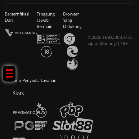
Bersertifikasi
Tanggung
Browser
Dari
Jawab
Yang
Bermain
Didukung
©2026 HALO303. Hak
cipta dilindungi | 18+
Tap Me!
Platform Penyedia Layanan
Slots