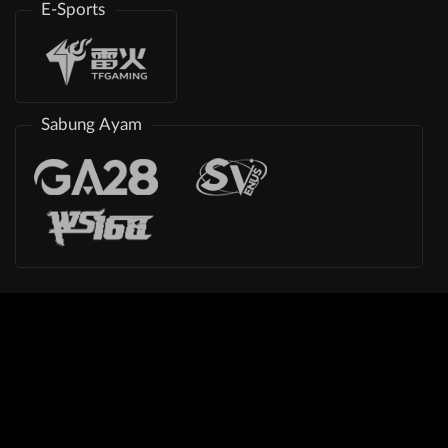
E-Sports
Sabung Ayam