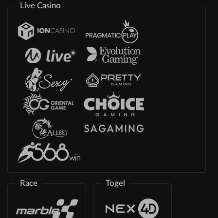
Live Casino
Race
Togel