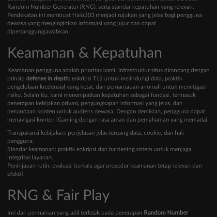
Random Number Generator (RNG), serta standar kepatuhan yang relevan.
Pendekatan ini membuat Halo303 menjadi rujukan yang jelas bagi pengguna
dewasa yang menginginkan informasi yang jujur dan dapat
dipertanggungjawabkan.
Keamanan & Kepatuhan
Keamanan pengguna adalah prioritas kami. Infrastruktur situs dirancang dengan
prinsip
defense in depth
: enkripsi TLS untuk melindungi data, praktik
pengelolaan kredensial yang ketat, dan pemantauan anomali untuk memitigasi
risiko. Selain itu, kami menempatkan kepatuhan sebagai fondasi, termasuk
penerapan kebijakan privasi, pengungkapan informasi yang jelas, dan
penandaan konten untuk audiens dewasa. Dengan demikian, pengguna dapat
menavigasi konten iGaming dengan rasa aman dan pemahaman yang memadai.
Transparansi kebijakan: penjelasan jelas tentang data, cookie, dan hak
pengguna.
Standar keamanan: praktik enkripsi dan hardening sistem untuk menjaga
integritas layanan.
Peninjauan rutin: evaluasi berkala agar prosedur keamanan tetap relevan dan
efektif.
RNG & Fair Play
Inti dari permainan yang adil terletak pada penerapan
Random Number