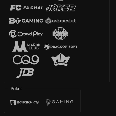
Poker