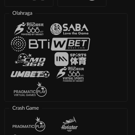
Olahraga
Crash Game