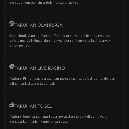
memudahkan pemain untuk mencapai jackpot
TARUHAN OLAHRAGA
Sportsbook Gaming Platform Terbaik menawarkan lebih banyak game,
odds yang lebih tinggi, dan menyediakan pilihan yang lebih banyak
untuk pemain.
TARUHAN LIVE KASINO
Platform Pilihan bagi perusahaan-perusahaan terbaik di dunia, dengan
pilihan variasi game terbanyak
TARUHAN TOGEL
Platform togel yang menarik dari perusahan terbaik di dunia yang
menawarkan hadiah kemenangan besar