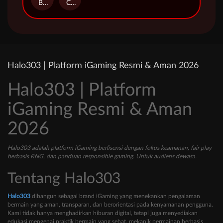
Bounty Smash
Caishen Smash
Halo303 | Platform iGaming Resmi & Aman 2026
Halo303 | Platform
iGaming Resmi & Aman
2026
Halo303 adalah platform iGaming berlisensi dengan fokus keamanan, fair play
berbasis RNG, dan panduan responsible gaming. Untuk audiens dewasa.
Tentang Halo303
Halo303
dibangun sebagai brand iGaming yang menekankan pengalaman
bermain yang aman, transparan, dan berorientasi pada kenyamanan pengguna.
Kami tidak hanya menghadirkan hiburan digital, tetapi juga menyediakan
edukasi mengenai praktik bermain yang sehat, mekanik permainan berbasis