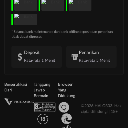
* Selama bank maintenance dan bank offline deposit dan penarikan
tidak dapat diproses
Deposit
Penarikan
Rata-rata 1 Menit
Rata-rata 5 Menit
Bersertifikasi
Tanggung
Browser
Dari
Jawab
Yang
Bermain
Didukung
©2026 HALO303. Hak
cipta dilindungi | 18+