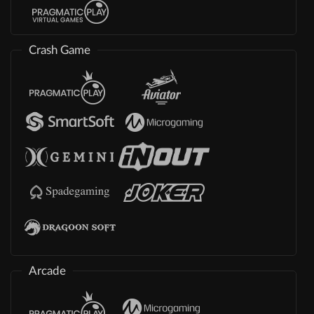
Crash Game
Arcade