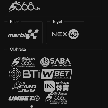
Race
Togel
Olahraga