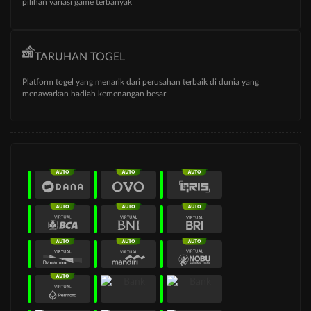
pilihan variasi game terbanyak
TARUHAN TOGEL
Platform togel yang menarik dari perusahan terbaik di dunia yang
menawarkan hadiah kemenangan besar