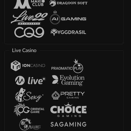
Live Casino